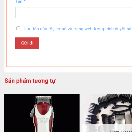
Tên
*
Lưu tên của tôi, email, và trang web trong trình duyệt này
Sản phẩm tương tự