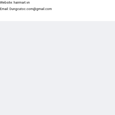
Website: hairmart.vn
Email: Dungcutoc.com@gmail.com