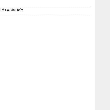
Tất Cả Sản Phẩm