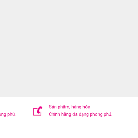
Sản phẩm, hàng hóa
ong phú.
Chính hãng đa dạng phong phú.