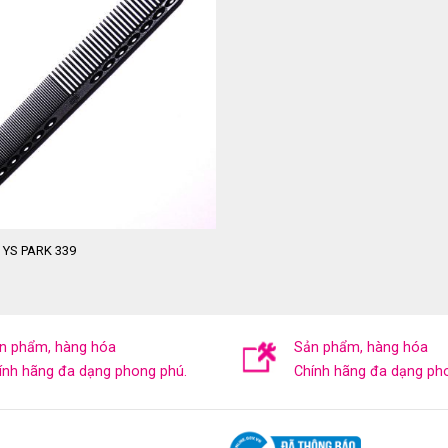
 YS PARK 339
n phẩm, hàng hóa
Sản phẩm, hàng hóa
ính hãng đa dạng phong phú.
Chính hãng đa dạng ph