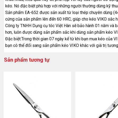
kéo. Nó đặc biệt phù hợp với những người thường dùng kỹ thuật
Sản phẩm EA-652 được sản xuất từ loại thép chuyên dùng (440C
cứng của sản phẩm lên đến 60 HRC, giúp cho kéo VIKO sắc hơ
Công ty TNHH Dụng cụ tóc Việt Hàn sẽ bảo hành 01 năm và bảo
hơn, luôn được dùng sản phẩm sắc khi dùng sản phẩm kéo VIK
Đặc biệt:Trong thời gian 07 ngày kể từ khi bạn mua kéo của VI
bạn có thể đổi sang sản phẩm kéo VIKO khác với giá trị tươn
Sản phẩm tương tự