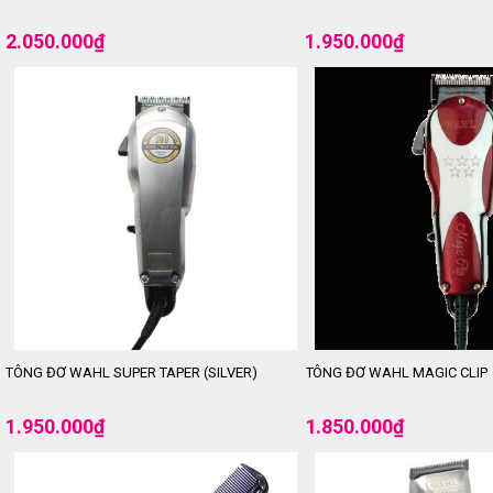
2.050.000
₫
1.950.000
₫
TÔNG ĐƠ WAHL SUPER TAPER (SILVER)
TÔNG ĐƠ WAHL MAGIC CLIP
1.950.000
₫
1.850.000
₫