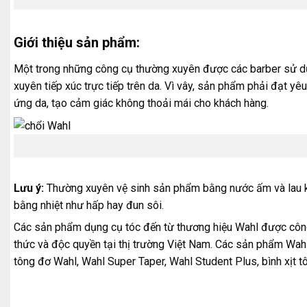
Giới thiệu sản phẩm:
Một trong những công cụ thường xuyên được các barber sử dụn
xuyên tiếp xúc trực tiếp trên da. Vì vây, sản phẩm phải đạt 
ứng da, tạo cảm giác không thoải mái cho khách hàng.
Lưu ý:
Thường xuyên vệ sinh sản phẩm bằng nước ấm và lau k
bằng nhiệt như hấp hay đun sôi.
Các sản phẩm dụng cụ tóc đến từ thương hiệu Wahl được công
thức và độc quyền tại thị trường Việt Nam. Các sản phẩm Wahl
tông đơ Wahl, Wahl Super Taper, Wahl Student Plus, bình xịt t