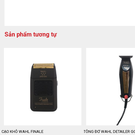
Sản phẩm tương tự
CẠO KHÔ WAHL FINALE
TÔNG ĐƠ WAHL DETAILER G