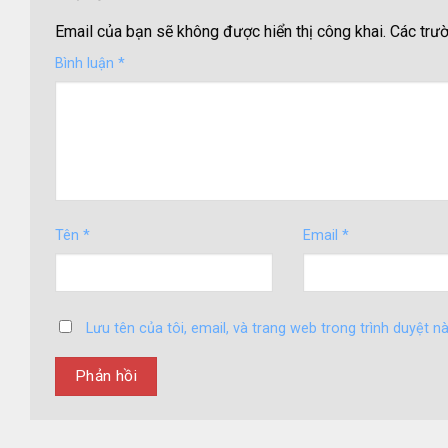
Email của bạn sẽ không được hiển thị công khai.
Các trư
Bình luận
*
Tên
*
Email
*
Lưu tên của tôi, email, và trang web trong trình duyệt nà