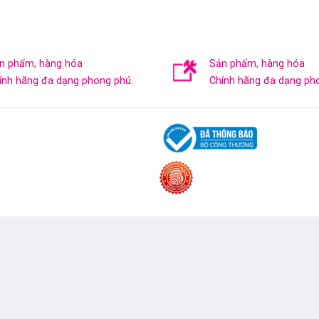
n phẩm, hàng hóa
Sản phẩm, hàng hóa
ính hãng đa dạng phong phú.
Chính hãng đa dạng ph