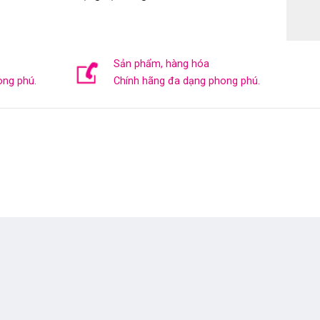
Sản phẩm, hàng hóa
ong phú.
Chính hãng đa dạng phong phú.