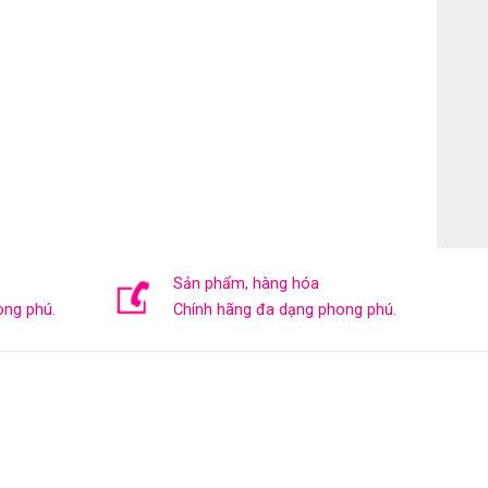
Sản phẩm, hàng hóa
ong phú.
Chính hãng đa dạng phong phú.