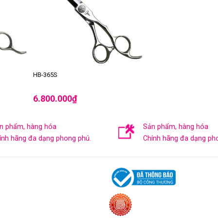
HB-365S
6.800.000
₫
n phẩm, hàng hóa
Sản phẩm, hàng hóa
ính hãng đa dạng phong phú.
Chính hãng đa dạng ph